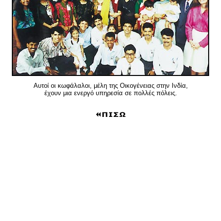
Αυτοί οι κωφάλαλοι, μέλη της Οικογένειας στην Ινδία,
έχουν μια ενεργό υπηρεσία σε πολλές πόλεις.