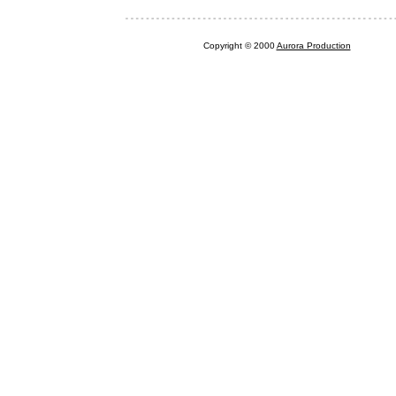
Copyright © 2000
Aurora Production