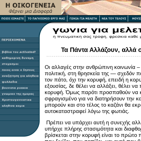
Τα Πάντα Αλλάζουν, αλλά 
Οι αλλαγές στην ανθρώπινη κοινωνία – 
πολιτική, στη θρησκεία της — σχεδόν 
τον πάτο, όχι την κορυφή, επειδή η κο
εξουσίας, δε θέλει να αλλάξει, θέλει να
κορυφή. Όμως παρότι προσπαθούν να κ
σφραγισμένο για να διατηρήσουν την κα
μπορούν και στο τέλος το καζάνι θα εκρ
αυτοκαταστραφεί λόγω της φωτιάς.
Πρέπει να υπάρχει αυτή η συνεχής αλλ
υπήρχε πλήρης στασιμότητα και διαφθο
βρίσκεται στην κορυφή είναι το πρώτο 