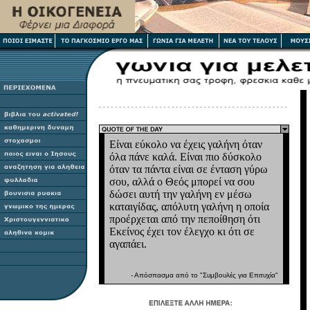
Είναι εύκολο να έχεις γαλήνη όταν
όλα πάνε καλά. Είναι πιο δύσκολο
όταν τα πάντα είναι σε ένταση γύρω
σου, αλλά ο Θεός μπορεί να σου
δώσει αυτή την γαλήνη εν μέσω
καταιγίδας, απόλυτη γαλήνη η οποία
προέρχεται από την πεποίθηση ότι
Εκείνος έχει τον έλεγχο κι ότι σε
αγαπάει.
- Απόσπασμα από το "Συμβουλές για Επιτυχία"