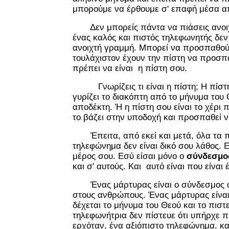
μπορούμε να έρθουμε σ' επαφή μέσα α
Δεν μπορείς πάντα να πιάσεις ανοιχ
ένας καλός και πιστός τηλεφωνητής δεν
ανοιχτή γραμμή. Μπορεί να προσπαθού
τουλάχιστον έχουν την πίστη να προσπα
πρέπει να είναι η πίστη σου.
Γνωρίζεις τι είναι η πίστη; Η πίστη 
γυρίζει το διακόπτη από το μήνυμα του
αποδέκτη. Ή η πίστη σου είναι το χέρι 
το βάζει στην υποδοχή και προσπαθεί ν
Έπειτα, από εκεί και μετά, όλα τα π
τηλεφώνημα δεν είναι δικό σου λάθος. Ε
μέρος σου. Εσύ είσαι μόνο ο
σύνδεσμο
και σ' αυτούς. Και αυτό είναι που είναι
Ένας μάρτυρας είναι ο σύνδεσμος α
στους ανθρώπους. Ένας μάρτυρας είναι
δέχεται το μήνυμα του Θεού και το πιστε
τηλεφωνήτρια δεν πίστευε ότι υπήρχε 
ερχόταν, ένα αξιόπιστο τηλεφώνημα, κα