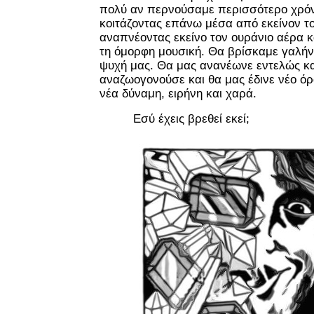
πολύ αν περνούσαμε περισσότερο χρόνο
κοιτάζοντας επάνω μέσα από εκείνον τ
αναπνέοντας εκείνο τον ουράνιο αέρα κ
τη όμορφη μουσική. Θα βρίσκαμε γαλή
ψυχή μας. Θα μας ανανέωνε εντελώς κα
αναζωογονούσε και θα μας έδινε νέο ό
νέα δύναμη, ειρήνη και χαρά.
Εσύ έχεις βρεθεί εκεί;