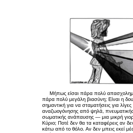
Μήπως είσαι πάρα πολύ απασχολημέ
πάρα πολύ μεγάλη βιασύνη; Είναι η δο
σημαντική για να σταματήσεις για λίγες
αναζωογόνησης από ψηλά, πνευματική
σωματικής ανάπαυσης — μια μικρή γιορ
Κύριο; Ποτέ δεν θα τα καταφέρεις αν δε
κάτω από το θόλο. Αν δεν μπεις εκεί μέ