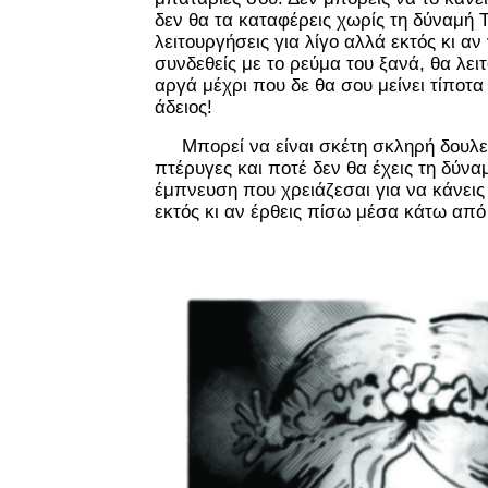
δεν θα τα καταφέρεις χωρίς τη δύναμή 
λειτουργήσεις για λίγο αλλά εκτός κι αν
συνδεθείς με το ρεύμα του ξανά, θα λειτ
αργά μέχρι που δε θα σου μείνει τίποτα
άδειος!
Μπορεί να είναι σκέτη σκληρή δουλειά
πτέρυγες και ποτέ δεν θα έχεις τη δύνα
έμπνευση που χρειάζεσαι για να κάνεις 
εκτός κι αν έρθεις πίσω μέσα κάτω από