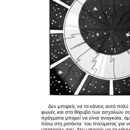
Δεν μπορείς να το κάνεις αυτό πολύ 
φωνές και στο θόρυβο των ασχολιών σο
πράγματα μπορεί να είναι αναγκαία, όμ
πίσω στη ροτόντα του πνεύματος για να
μπαταρίες σου. Δεν μπορείς να το κάνει