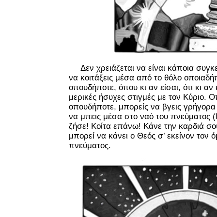
Δεν χρειάζεται να είναι κάποια συγκ
να κοιτάξεις μέσα από το θόλο οποιαδή
οπουδήποτε, όπου κι αν είσαι, ότι κι α
μερικές ήσυχες στιγμές με τον Κύριο. 
οπουδήποτε, μπορείς να βγεις γρήγορα 
να μπεις μέσα στο ναό του πνεύματος (Ι
ζήσε! Κοίτα επάνω! Κάνε την καρδιά σου
μπορεί να κάνει ο Θεός σ’ εκείνον τον
πνεύματος.