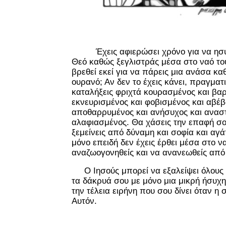
Έχεις αφιερώσει χρόνο για να η
Θεό καθώς ξεγλιστράς μέσα στο ναό το
βρεθεί εκεί για να πάρεις μια ανάσα κ
ουρανό; Αν δεν το έχεις κάνει, πραγματι
καταλήξεις φριχτά κουρασμένος και βαρ
εκνευρισμένος και φοβισμένος και αβέβ
αποθαρρυμένος και ανήσυχος και ανασ
αλαφιασμένος. Θα χάσεις την επαφή σου
ξεμείνεις από δύναμη και σοφία και α
μόνο επειδή δεν έχεις έρθει μέσα στο ν
αναζωογονηθείς και να ανανεωθείς από
Ο Ιησούς μπορεί να εξαλείψει όλους 
τα δάκρυά σου με μόνο μια μικρή ήσυχη
την τέλεια ειρήνη που σου δίνει όταν η 
Αυτόν.