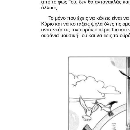
από το φως Του, δεν θα αντανακλάς και
άλλους.
Το μόνο που έχεις να κάνεις είναι να 
Κύριο και να κοιτάξεις ψηλά όλες τις ομ
αναπνεύσεις τον ουράνιο αέρα Του και 
ουράνια μουσική Του και να δεις τα ουρ