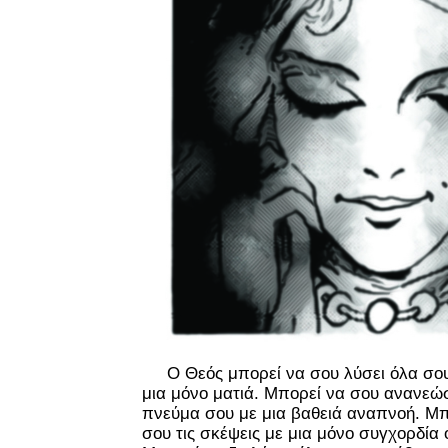
Ο Θεός μπορεί να σου λύσει όλα σου
μια μόνο ματιά. Μπορεί να σου ανανεώ
πνεύμα σου με μια βαθειά αναπνοή. Μπ
σου τις σκέψεις με μια μόνο συγχορδία 