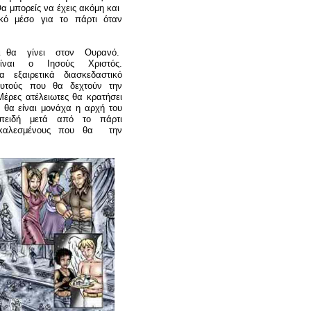
Θα μπορείς να έχεις ακόμη και
κό μέσο για το πάρτι όταν
 θα γίνει στον Ουρανό.
είναι ο Ιησούς Χριστός.
εξαιρετικά διασκεδαστικό
αυτούς που θα δεχτούν την
έρες ατέλειωτες θα κρατήσει
ή θα είναι μονάχα η αρχή του
επειδή μετά από το πάρτι
 καλεσμένους που θα την