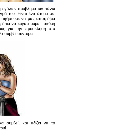
δο μεγάλων προβλημάτων πάνω
αγμά του. Είναι ένα άτομο με
 αφήσουμε να μας αποτρέψει
 πρέπει να εργαστούμε ακόμη
υς για την πρόσκληση στο
θα συμβεί σύντομα.
α συμβεί, και αξίζει να το
σου!