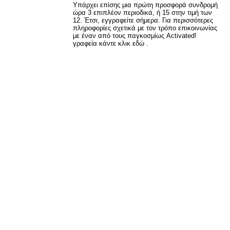
Υπάρχει επίσης μια πρώτη προσφορά συνδρομή
ώρα 3 επιπλέον περιοδικά, ή 15 στην τιμή των
12. Έτσι, εγγραφείτε σήμερα. Για περισσότερες
πληροφορίες σχετικά με τον τρόπο επικοινωνίας
με έναν από τους παγκοσμίως Activated!
γραφεία κάντε κλικ εδώ .