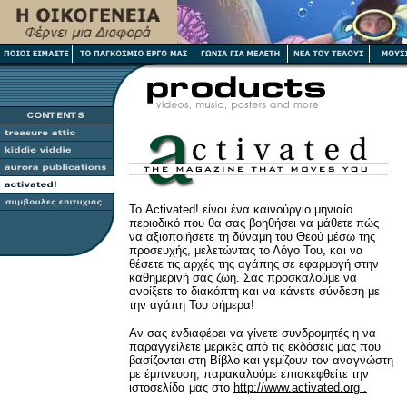
Το Activated! είναι ένα καινούργιο μηνιαίο
περιοδικό που θα σας βοηθήσει να μάθετε πώς
να αξιοποιήσετε τη δύναμη του Θεού μέσω της
προσευχής, μελετώντας το Λόγο Του, και να
θέσετε τις αρχές της αγάπης σε εφαρμογή στην
καθημερινή σας ζωή. Σας προσκαλούμε να
ανοίξετε το διακόπτη και να κάνετε σύνδεση με
την αγάπη Του σήμερα!
Αν σας ενδιαφέρει να γίνετε συνδρομητές η να
παραγγείλετε μερικές από τις εκδόσεις μας που
βασίζονται στη Βίβλο και γεμίζουν τον αναγνώστη
με έμπνευση, παρακαλούμε επισκεφθείτε την
ιστοσελίδα μας στο
http://www.activated.org .