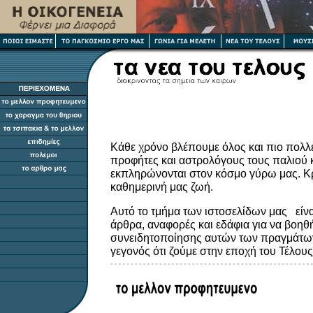
Κάθε χρόνο βλέπουμε όλος και πιο πολλ
προφήτες και αστρολόγους τους παλιού κα
εκπληρώνονται στον κόσμο γύρω μας. Κ
καθημερινή μας ζωή.
Αυτό το τμήμα των ιστοσελίδων μας είν
άρθρα, αναφορές και εδάφια για να βοηθ
συνειδητοποίησης αυτών των πραγμάτων.
γεγονός ότι ζούμε στην εποχή του Τέλου