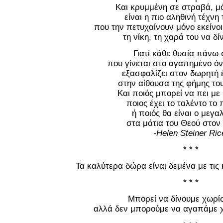
Και κρυμμένη σε στραβά, μ
είναι η πιο αληθινή τέχνη 
που την πετυχαίνουν μόνο εκείνοι
τη νίκη, τη χαρά του να δίν
Γιατί κάθε θυσία πάνω 
που γίνεται στο αγαπημένο ό
εξασφαλίζει στον δωρητή 
στην αίθουσα της φήμης το
Και ποιός μπορεί να πει με
ποιος έχει το ταλέντο το 
ή ποιός θα είναι ο μεγα
στα μάτια του Θεού στον
-Helen Steiner Ric
* * *
Τα καλύτερα δώρα είναι δεμένα με τις 
* * *
Μπορεί να δίνουμε χωρί
αλλά δεν μπορούμε να αγαπάμε χ